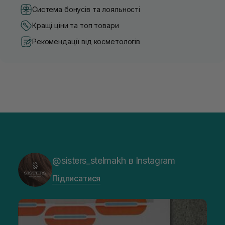
Система бонусів та лояльності
Кращі ціни та топ товари
Рекомендації від косметологів
@sisters_stelmakh в Instagram
Підписатися