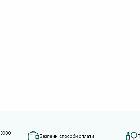
 3000
Безпечні способи оплати