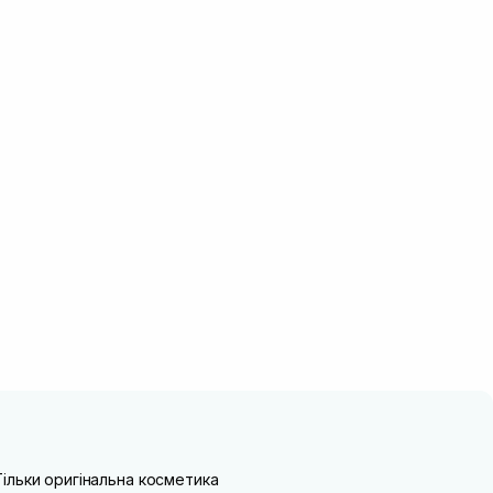
Тільки оригінальна косметика