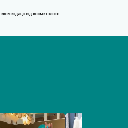
Рекомендації від косметологів