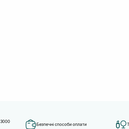
 3000
Безпечні способи оплати