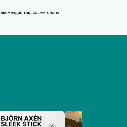
Рекомендації від косметологів