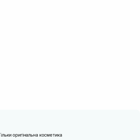
Тільки оригінальна косметика