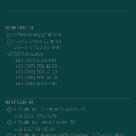
КОНТАКТИ
sisters.co.ua@gmail.com
Пн.-Пт. з 10:00 до 19:00
Сб.-Нд. з 11:00 до 18:00
Менеджер
+38 (097) 612-54-81
+38 (097) 788-12-88
+38 (097) 983-41-20
+38 (068) 693-46-00
+38 (068) 951-22-86
МАГАЗИНИ
м. Львів, вул. Степана Бандери, 45
+38 (098) 778-13-79
м. Львів, вул. Івана Франка, 36
+38 (097) 611-95-94
м. Львів, вул. Академіка Підстригача, 1В (Duck's Lake)