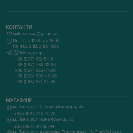
КОНТАКТИ
sisters.co.ua@gmail.com
Пн.-Пт. з 10:00 до 19:00
Сб.-Нд. з 11:00 до 18:00
Менеджер
+38 (097) 612-54-81
+38 (097) 788-12-88
+38 (097) 983-41-20
+38 (068) 693-46-00
+38 (068) 951-22-86
МАГАЗИНИ
м. Львів, вул. Степана Бандери, 45
+38 (098) 778-13-79
м. Львів, вул. Івана Франка, 36
+38 (097) 611-95-94
м. Львів, вул. Академіка Підстригача, 1В (Duck's Lake)