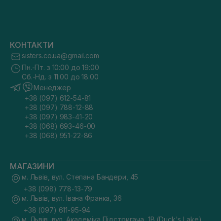
КОНТАКТИ
sisters.co.ua@gmail.com
Пн.-Пт. з 10:00 до 19:00
Сб.-Нд. з 11:00 до 18:00
Менеджер
+38 (097) 612-54-81
+38 (097) 788-12-88
+38 (097) 983-41-20
+38 (068) 693-46-00
+38 (068) 951-22-86
МАГАЗИНИ
м. Львів, вул. Степана Бандери, 45
+38 (098) 778-13-79
м. Львів, вул. Івана Франка, 36
+38 (097) 611-95-94
м. Львів, вул. Академіка Підстригача, 1В (Duck's Lake)