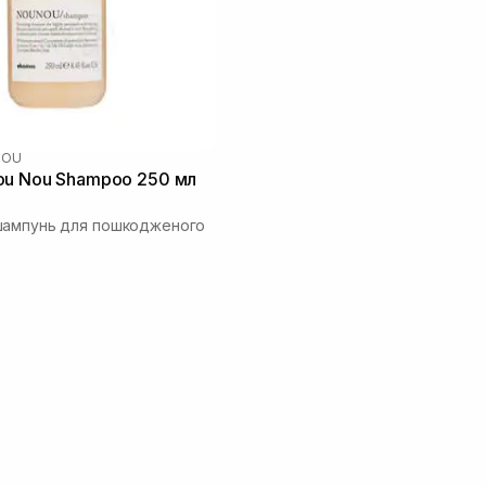
NOU
ou Nou Shampoo 250 мл
шампунь для пошкодженого