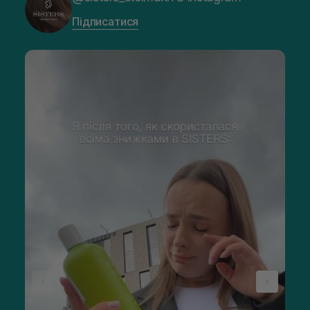
Підписатися