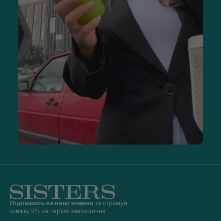
Підпишись на наші новини
та отримуй
знижку 5% на перше замовлення