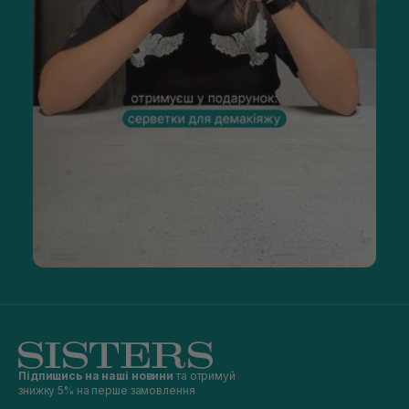
Підпишись на наші новини
та отримуй
знижку 5% на перше замовлення