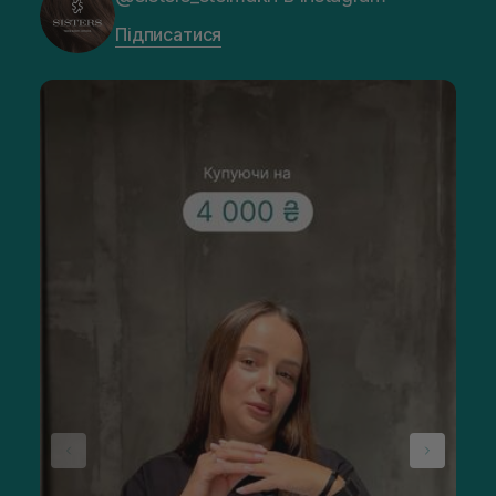
Підписатися