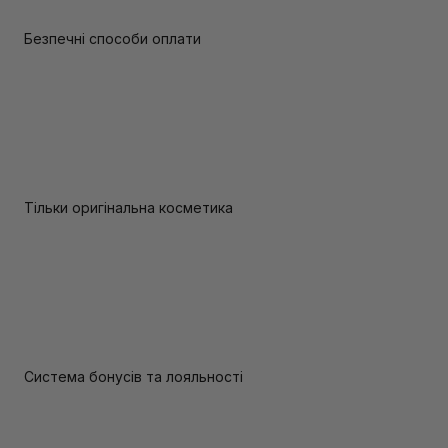
Безпечні способи оплати
Тільки оригінальна косметика
Система бонусів та лояльності