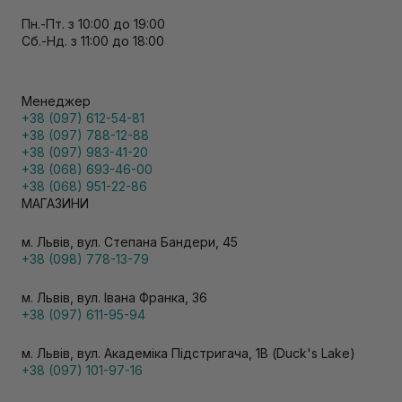
Пн.-Пт. з 10:00 до 19:00
Сб.-Нд. з 11:00 до 18:00
Менеджер
+38 (097) 612-54-81
+38 (097) 788-12-88
+38 (097) 983-41-20
+38 (068) 693-46-00
+38 (068) 951-22-86
МАГАЗИНИ
м. Львів, вул. Степана Бандери, 45
+38 (098) 778-13-79
м. Львів, вул. Івана Франка, 36
+38 (097) 611-95-94
м. Львів, вул. Академіка Підстригача, 1В (Duck's Lake)
+38 (097) 101-97-16