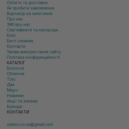
Оплата та доставка
Як зробити замовлення
Відповіді на запитання
Про нас
ЗМІ про нас
Сертифікати та нагороди
Блог
Бюті словник
Контакти
Умови використання сайту
Політика конфіденційності
КАТАЛОГ
Волосся
Обличчя
Тіло
Дім
Мерч
Новинки
Акції та знижки
Бренди
КОНТАКТИ
sisters.co.ua@gmail.com