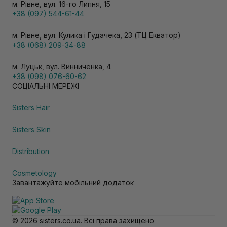
м. Рівне, вул. 16-го Липня, 15
+38 (097) 544-61-44
м. Рівне, вул. Кулика і Гудачека, 23 (ТЦ Екватор)
+38 (068) 209-34-88
м. Луцьк, вул. Винниченка, 4
+38 (098) 076-60-62
СОЦІАЛЬНІ МЕРЕЖІ
Sisters Hair
Sisters Skin
Distribution
Cosmetology
Завантажуйте мобільний додаток
© 2026 sisters.co.ua. Всі права захищено