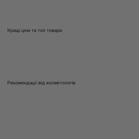
Кращі ціни та топ товари
Рекомендації від косметологів