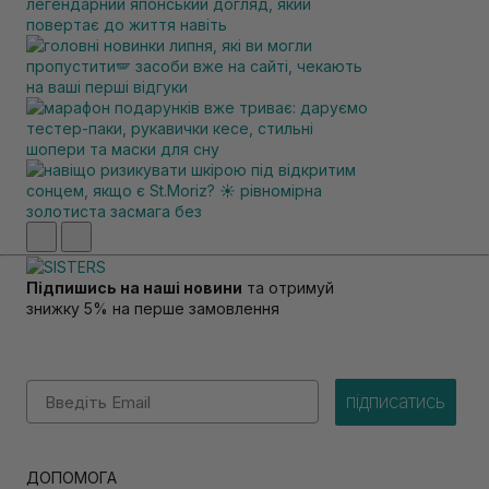
Підпишись на наші новини
та отримуй
знижку 5% на перше замовлення
Email
підписатись
ДОПОМОГА