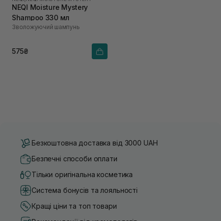
NEQI Moisture Mystery
Shampoo 330 мл
Зволожуючий шампунь
575₴
Безкоштовна доставка від 3000 UAH
Безпечні способи оплати
Тільки оригінальна косметика
Система бонусів та лояльності
Кращі ціни та топ товари