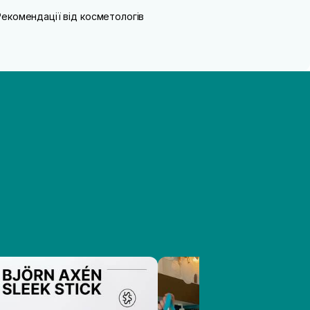
Рекомендації від косметологів