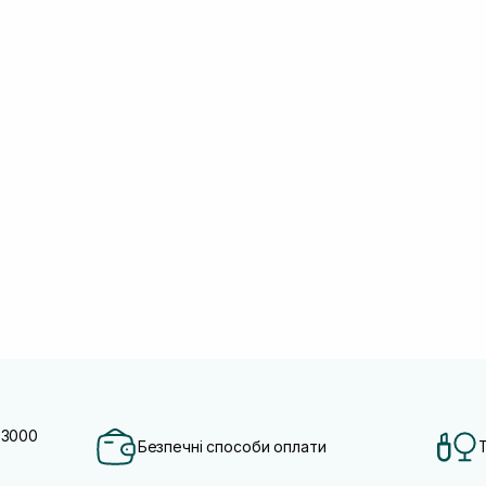
 3000
Безпечні способи оплати