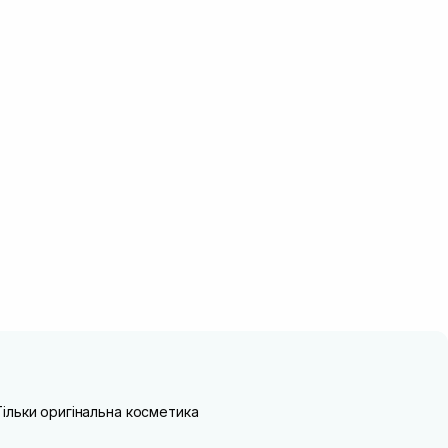
Тільки оригінальна косметика