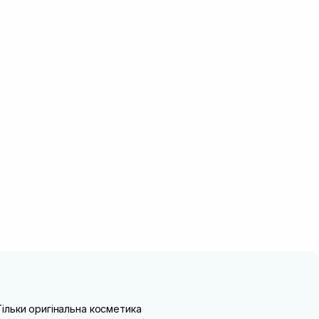
Тільки оригінальна косметика