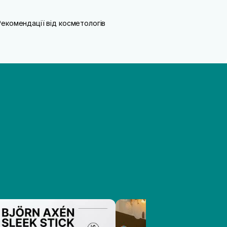
Рекомендації від косметологів