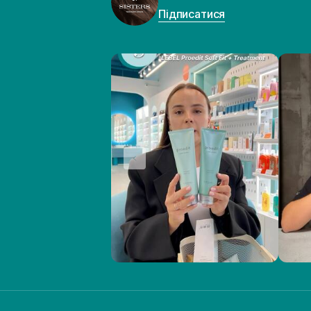
Підписатися