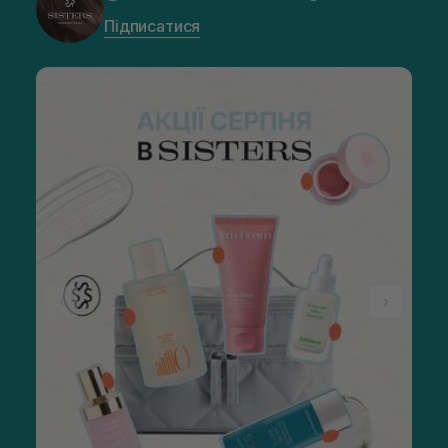
Підписатися