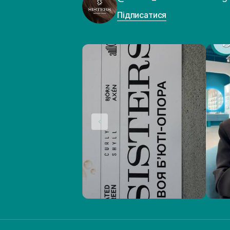
Підписатися