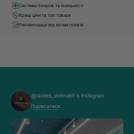
Система бонусів та лояльності
Кращі ціни та топ товари
Рекомендації від косметологів
@sisters_stelmakh в Instagram
Підписатися