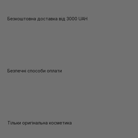
Безкоштовна доставка від 3000 UAH
Безпечні способи оплати
Тільки оригінальна косметика