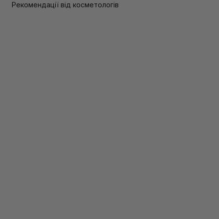
Рекомендації від косметологів