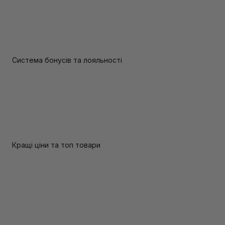
Система бонусів та лояльності
Кращі ціни та топ товари