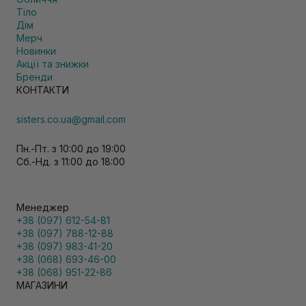
Тіло
Дім
Мерч
Новинки
Акції та знижки
Бренди
КОНТАКТИ
sisters.co.ua@gmail.com
Пн.-Пт. з 10:00 до 19:00
Сб.-Нд. з 11:00 до 18:00
Менеджер
+38 (097) 612-54-81
+38 (097) 788-12-88
+38 (097) 983-41-20
+38 (068) 693-46-00
+38 (068) 951-22-86
МАГАЗИНИ