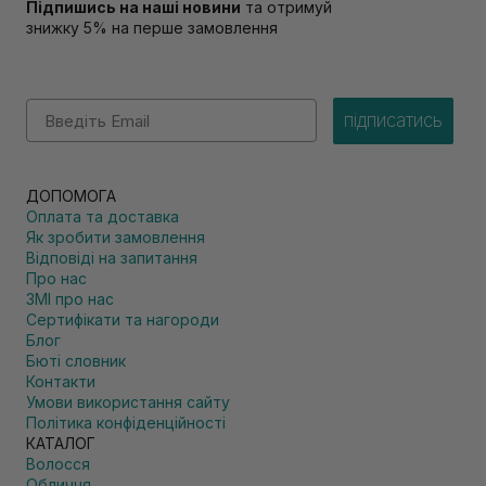
Підпишись на наші новини
та отримуй
знижку 5% на перше замовлення
Email
підписатись
ДОПОМОГА
Оплата та доставка
Як зробити замовлення
Відповіді на запитання
Про нас
ЗМІ про нас
Сертифікати та нагороди
Блог
Бюті словник
Контакти
Умови використання сайту
Політика конфіденційності
КАТАЛОГ
Волосся
Обличчя