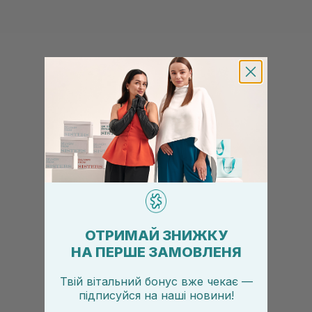
ОТРИМАЙ ЗНИЖКУ
НА ПЕРШЕ ЗАМОВЛЕНЯ
Твій вітальний бонус вже чекає —
підписуйся
на
наші новини!