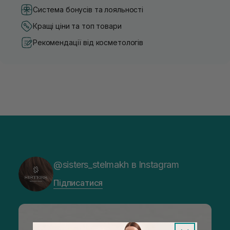
Система бонусів та лояльності
Кращі ціни та топ товари
Рекомендації від косметологів
@sisters_stelmakh в Instagram
Підписатися