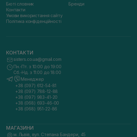
Бюті словник
Бренди
Контакти
Умови використання сайту
Політика конфіденційності
КОНТАКТИ
sisters.co.ua@gmail.com
Пн.-Пт. з 10:00 до 19:00
Сб.-Нд. з 11:00 до 18:00
Менеджер
+38 (097) 612-54-81
+38 (097) 788-12-88
+38 (097) 983-41-20
+38 (068) 693-46-00
+38 (068) 951-22-86
МАГАЗИНИ
м. Львів, вул. Степана Бандери, 45