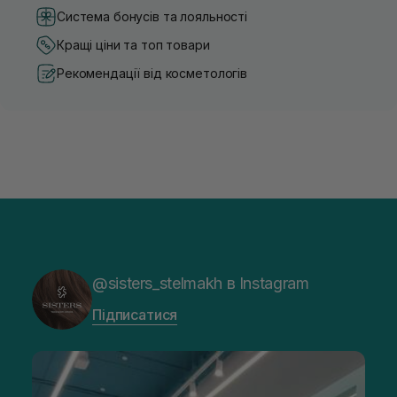
Система бонусів та лояльності
Кращі ціни та топ товари
Рекомендації від косметологів
@sisters_stelmakh в Instagram
Підписатися