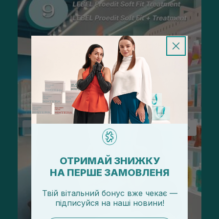
ОТРИМАЙ ЗНИЖКУ
НА ПЕРШЕ ЗАМОВЛЕНЯ
Твій вітальний бонус вже чекає —
підписуйся
на
наші новини!