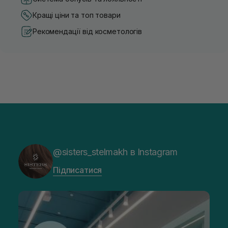
Кращі ціни та топ товари
Рекомендації від косметологів
@sisters_stelmakh в Instagram
Підписатися