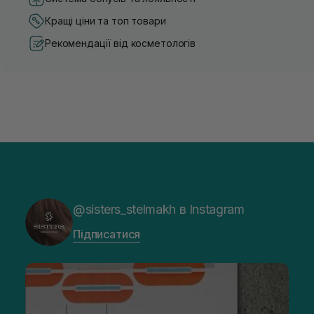
Кращі ціни та топ товари
Рекомендації від косметологів
@sisters_stelmakh в Instagram
Підписатися