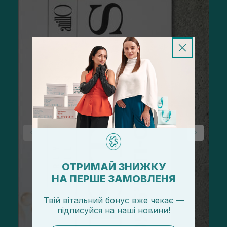
ОТРИМАЙ ЗНИЖКУ
НА ПЕРШЕ ЗАМОВЛЕНЯ
Твій вітальний бонус вже чекає —
підписуйся
на
наші новини!