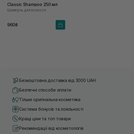
Classic Shampoo 250 мл
Шампунь для волосся
960₴
Безкоштовна доставка від 3000 UAH
Безпечні способи оплати
Тільки оригінальна косметика
Система бонусів та лояльності
Кращі ціни та топ товари
Рекомендації від косметологів