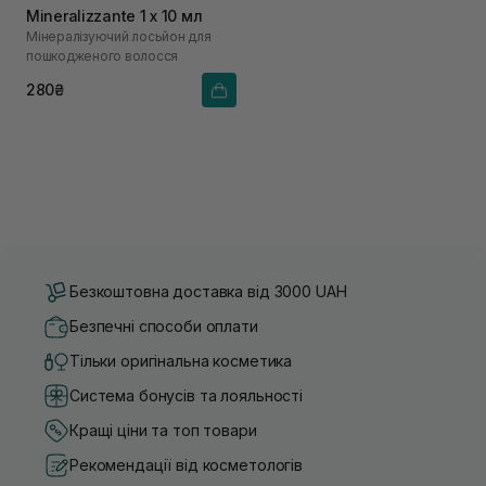
Mineralizzante 1 х 10 мл
Мінералізуючий лосьйон для
пошкодженого волосся
280₴
Безкоштовна доставка від 3000 UAH
Безпечні способи оплати
Тільки оригінальна косметика
Система бонусів та лояльності
Кращі ціни та топ товари
Рекомендації від косметологів