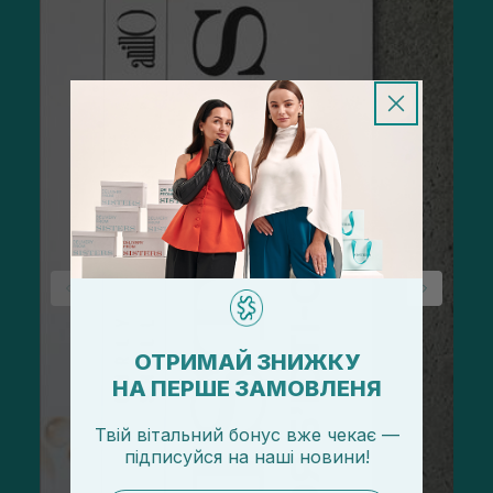
ОТРИМАЙ ЗНИЖКУ
НА ПЕРШЕ ЗАМОВЛЕНЯ
Твій вітальний бонус вже чекає —
підписуйся
на
наші новини!