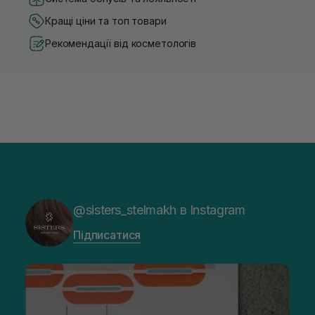
Кращі ціни та топ товари
Рекомендації від косметологів
@sisters_stelmakh в Instagram
Підписатися