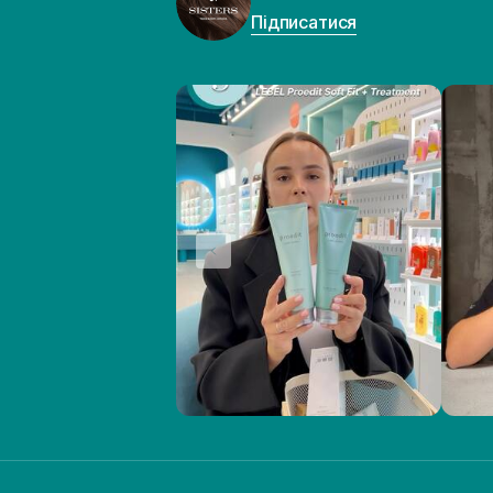
Підписатися