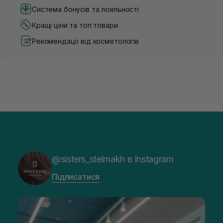
Система бонусів та лояльності
Кращі ціни та топ товари
Рекомендації від косметологів
@sisters_stelmakh в Instagram
Підписатися