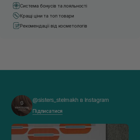
Система бонусів та лояльності
Кращі ціни та топ товари
Рекомендації від косметологів
@sisters_stelmakh в Instagram
Підписатися