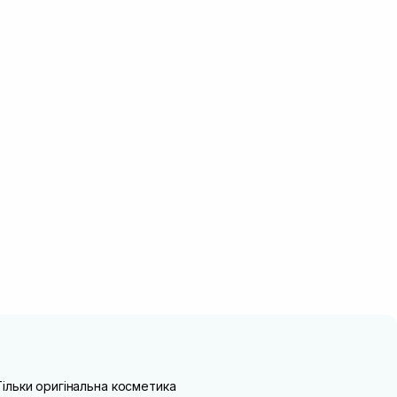
Тільки оригінальна косметика