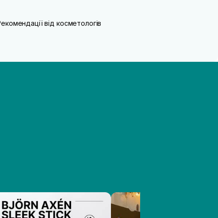
Рекомендації від косметологів