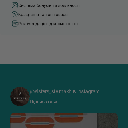
Система бонусів та лояльності
Кращі ціни та топ товари
Рекомендації від косметологів
@sisters_stelmakh в Instagram
Підписатися