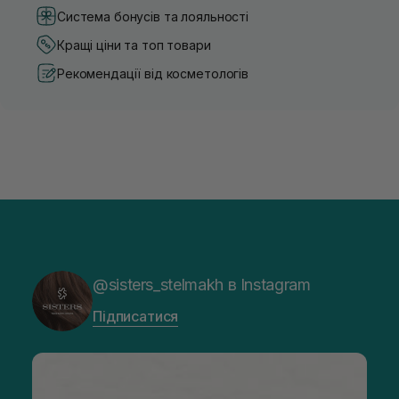
Система бонусів та лояльності
Кращі ціни та топ товари
Рекомендації від косметологів
@sisters_stelmakh в Instagram
Підписатися