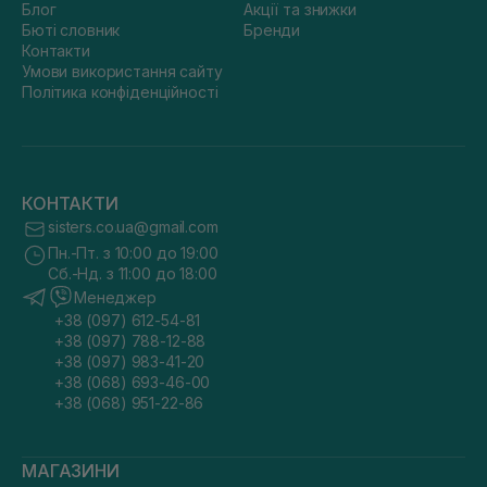
Блог
Акції та знижки
Бюті словник
Бренди
Контакти
Умови використання сайту
Політика конфіденційності
КОНТАКТИ
sisters.co.ua@gmail.com
Пн.-Пт. з 10:00 до 19:00
Сб.-Нд. з 11:00 до 18:00
Менеджер
+38 (097) 612-54-81
+38 (097) 788-12-88
+38 (097) 983-41-20
+38 (068) 693-46-00
+38 (068) 951-22-86
МАГАЗИНИ