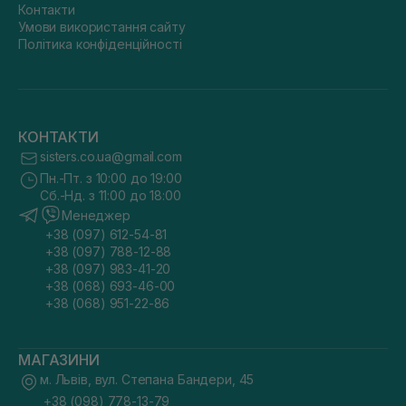
Контакти
Умови використання сайту
Політика конфіденційності
КОНТАКТИ
sisters.co.ua@gmail.com
Пн.-Пт. з 10:00 до 19:00
Сб.-Нд. з 11:00 до 18:00
Менеджер
+38 (097) 612-54-81
+38 (097) 788-12-88
+38 (097) 983-41-20
+38 (068) 693-46-00
+38 (068) 951-22-86
МАГАЗИНИ
м. Львів, вул. Степана Бандери, 45
+38 (098) 778-13-79