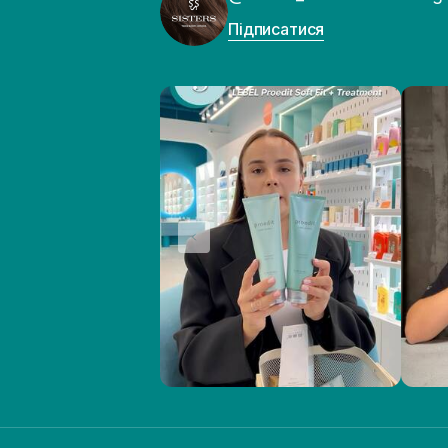
Підписатися