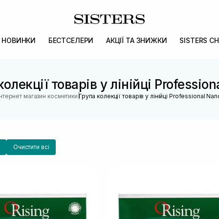
НОВИНКИ
БЕСТСЕЛЕРИ
АКЦІЇ ТА ЗНИЖКИ
SISTERS CH
колекції товарів у лінійці Profession
|
Інтернет магазин косметики
Група колекції товарів у лінійці Professional Nan
Очистити всі