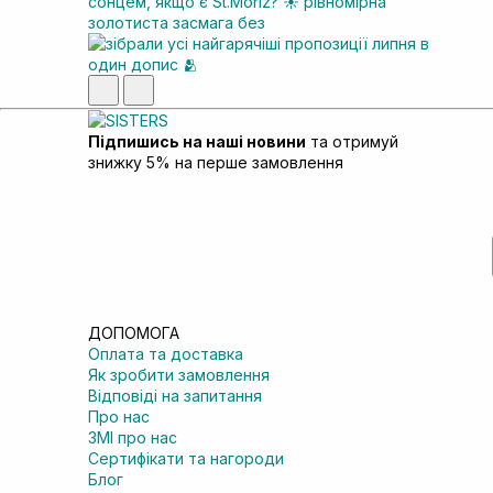
Підпишись на наші новини
та отримуй
знижку 5% на перше замовлення
ДОПОМОГА
Оплата та доставка
Як зробити замовлення
Відповіді на запитання
Про нас
ЗМІ про нас
Сертифікати та нагороди
Блог