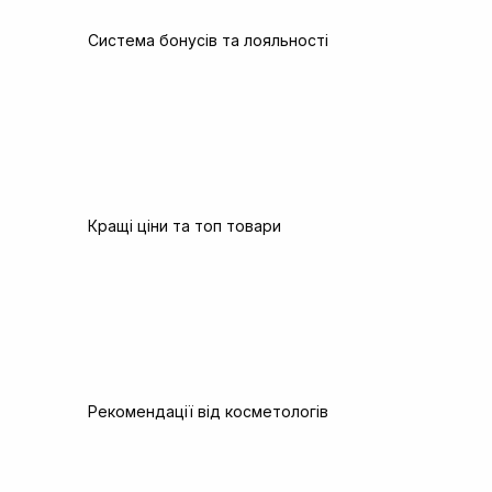
Система бонусів та лояльності
Кращі ціни та топ товари
Рекомендації від косметологів