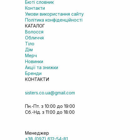
Бюті словник
Контакти
Умови використання сайту
Політика конфіденційності
КАТАЛОГ
Волосся
Обличчя
Тіло
Дім
Мерч
Новинки
Акції та знижки
Бренди
КОНТАКТИ
sisters.co.ua@gmail.com
Пн.-Пт. з 10:00 до 19:00
Сб.-Нд. з 11:00 до 18:00
Менеджер
+38 (097) 612-54-81