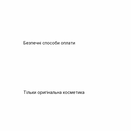
Безпечні способи оплати
Тільки оригінальна косметика