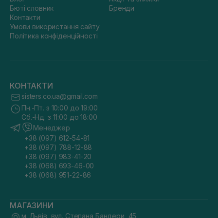
Бюті словник
Бренди
Контакти
Умови використання сайту
Політика конфіденційності
КОНТАКТИ
sisters.co.ua@gmail.com
Пн.-Пт. з 10:00 до 19:00
Сб.-Нд. з 11:00 до 18:00
Менеджер
+38 (097) 612-54-81
+38 (097) 788-12-88
+38 (097) 983-41-20
+38 (068) 693-46-00
+38 (068) 951-22-86
МАГАЗИНИ
м. Львів, вул. Степана Бандери, 45