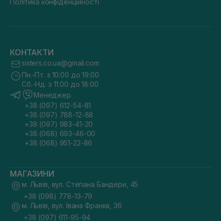
Політика конфіденційності
КОНТАКТИ
sisters.co.ua@gmail.com
Пн.-Пт. з 10:00 до 19:00
Сб.-Нд. з 11:00 до 18:00
Менеджер
+38 (097) 612-54-81
+38 (097) 788-12-88
+38 (097) 983-41-20
+38 (068) 693-46-00
+38 (068) 951-22-86
МАГАЗИНИ
м. Львів, вул. Степана Бандери, 45
+38 (098) 778-13-79
м. Львів, вул. Івана Франка, 36
+38 (097) 611-95-94