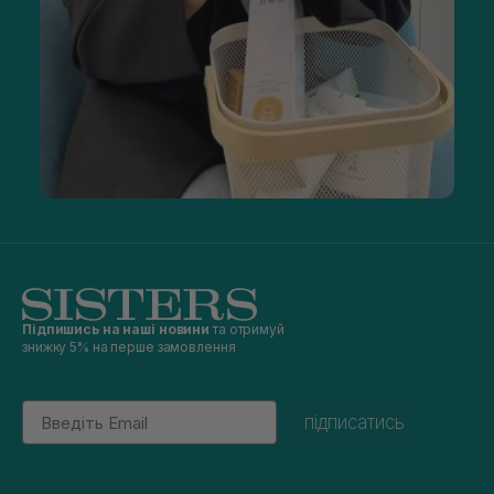
Підпишись на наші новини
та отримуй
знижку 5% на перше замовлення
Email
підписатись