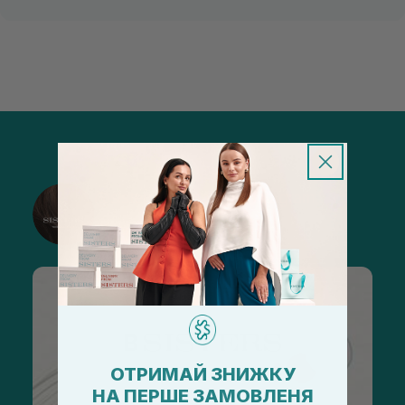
@sisters_stelmakh в Instagram
Підписатися
ОТРИМАЙ ЗНИЖКУ
НА ПЕРШЕ ЗАМОВЛЕНЯ