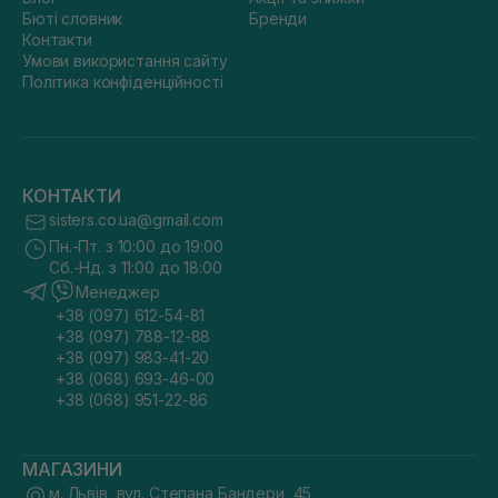
Бюті словник
Бренди
Контакти
Умови використання сайту
Політика конфіденційності
КОНТАКТИ
sisters.co.ua@gmail.com
Пн.-Пт. з 10:00 до 19:00
Сб.-Нд. з 11:00 до 18:00
Менеджер
+38 (097) 612-54-81
+38 (097) 788-12-88
+38 (097) 983-41-20
+38 (068) 693-46-00
+38 (068) 951-22-86
МАГАЗИНИ
м. Львів, вул. Степана Бандери, 45