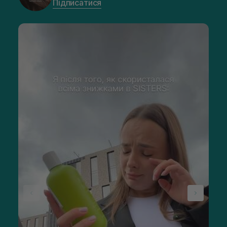
Підписатися