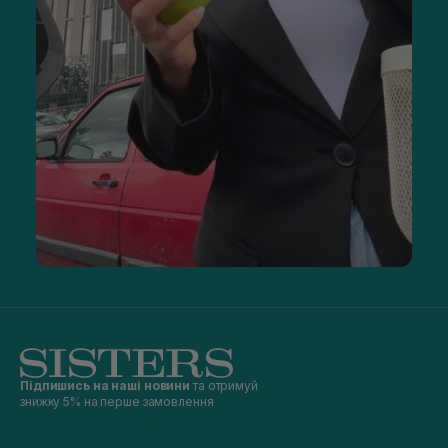
Підпишись на наші новини
та отримуй
знижку 5% на перше замовлення