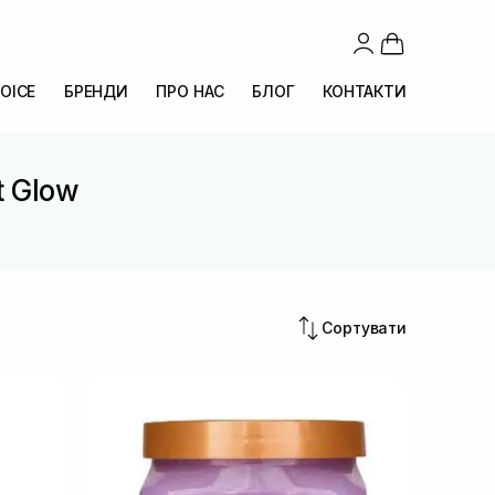
OICE
БРЕНДИ
ПРО НАС
БЛОГ
КОНТАКТИ
t Glow
Сортувати