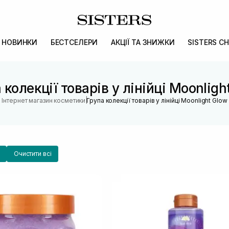
НОВИНКИ
БЕСТСЕЛЕРИ
АКЦІЇ ТА ЗНИЖКИ
SISTERS CH
 колекції товарів у лінійці Moonligh
|
Інтернет магазин косметики
Група колекції товарів у лінійці Moonlight Glow
Очистити всі