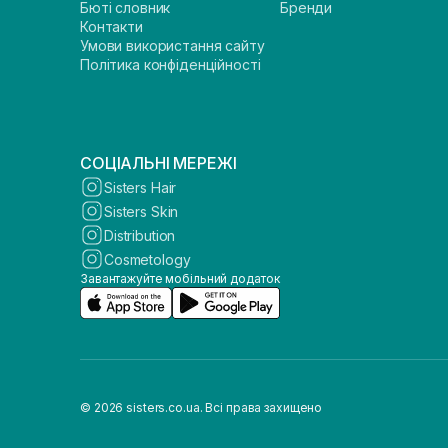
Бюті словник
Бренди
Контакти
Умови використання сайту
Політика конфіденційності
СОЦІАЛЬНІ МЕРЕЖІ
Sisters Hair
Sisters Skin
Distribution
Cosmetology
Завантажуйте мобільний додаток
© 2026 sisters.co.ua. Всі права захищено