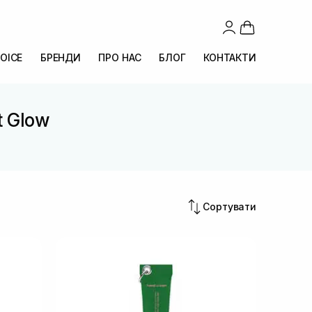
OICE
БРЕНДИ
ПРО НАС
БЛОГ
КОНТАКТИ
t Glow
Сортувати