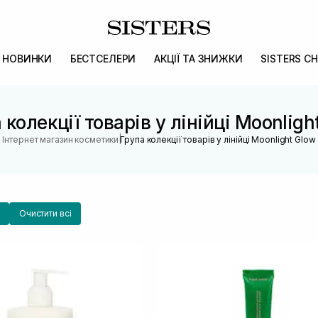
НОВИНКИ
БЕСТСЕЛЕРИ
АКЦІЇ ТА ЗНИЖКИ
SISTERS CH
 колекції товарів у лінійці Moonligh
|
Інтернет магазин косметики
Група колекції товарів у лінійці Moonlight Glow
Очистити всі