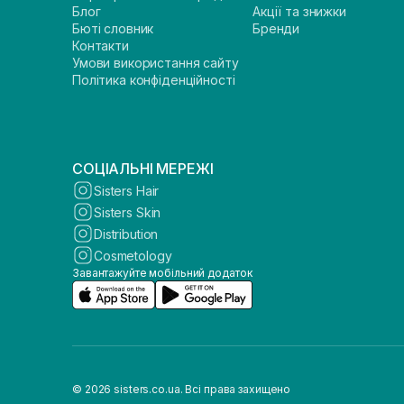
Блог
Акції та знижки
Бюті словник
Бренди
Контакти
Умови використання сайту
Політика конфіденційності
СОЦІАЛЬНІ МЕРЕЖІ
Sisters Hair
Sisters Skin
Distribution
Cosmetology
Завантажуйте мобільний додаток
© 2026 sisters.co.ua. Всі права захищено