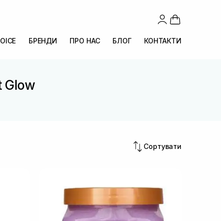
OICE
БРЕНДИ
ПРО НАС
БЛОГ
КОНТАКТИ
t Glow
Сортувати