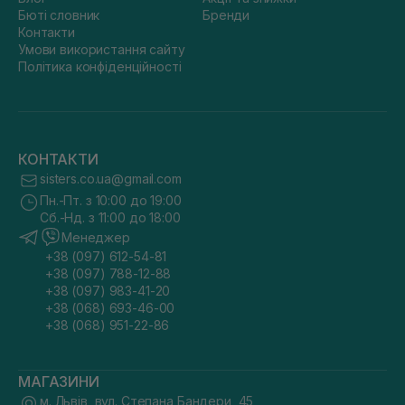
Бюті словник
Бренди
Контакти
Умови використання сайту
Політика конфіденційності
КОНТАКТИ
sisters.co.ua@gmail.com
Пн.-Пт. з 10:00 до 19:00
Сб.-Нд. з 11:00 до 18:00
Менеджер
+38 (097) 612-54-81
+38 (097) 788-12-88
+38 (097) 983-41-20
+38 (068) 693-46-00
+38 (068) 951-22-86
МАГАЗИНИ
м. Львів, вул. Степана Бандери, 45