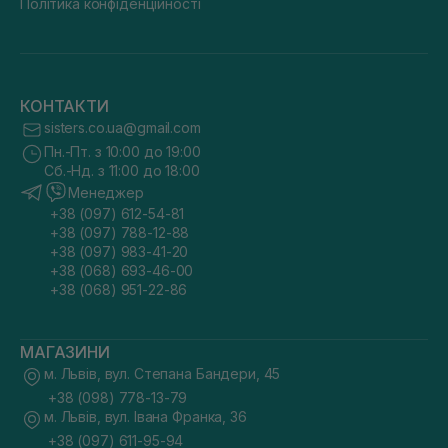
Політика конфіденційності
КОНТАКТИ
sisters.co.ua@gmail.com
Пн.-Пт. з 10:00 до 19:00
Сб.-Нд. з 11:00 до 18:00
Менеджер
+38 (097) 612-54-81
+38 (097) 788-12-88
+38 (097) 983-41-20
+38 (068) 693-46-00
+38 (068) 951-22-86
МАГАЗИНИ
м. Львів, вул. Степана Бандери, 45
+38 (098) 778-13-79
м. Львів, вул. Івана Франка, 36
+38 (097) 611-95-94