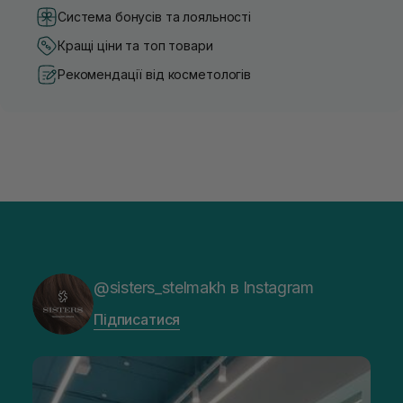
Система бонусів та лояльності
Кращі ціни та топ товари
Рекомендації від косметологів
@sisters_stelmakh в Instagram
Підписатися