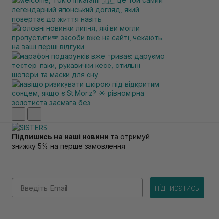
Підпишись на наші новини
та отримуй
знижку 5% на перше замовлення
Email
підписатись