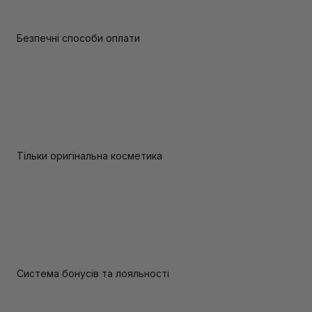
Безпечні способи оплати
Тільки оригінальна косметика
Система бонусів та лояльності