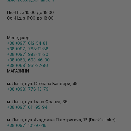
Пн.-Пт. з 10:00 до 19:00
Сб.-Нд. з 11:00 до 18:00
Менеджер
+38 (097) 612-54-81
+38 (097) 788-12-88
+38 (097) 983-41-20
+38 (068) 693-46-00
+38 (068) 951-22-86
МАГАЗИНИ
м. Львів, вул. Степана Бандери, 45
+38 (098) 778-13-79
м. Львів, вул. Івана Франка, 36
+38 (097) 611-95-94
м. Львів, вул. Академіка Підстригача, 1В (Duck's Lake)
+38 (097) 101-97-16