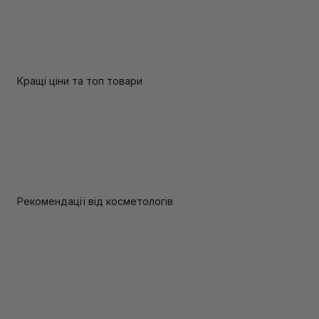
Кращі ціни та топ товари
Рекомендації від косметологів