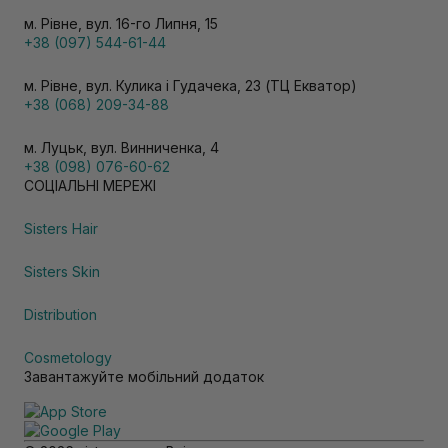
м. Рівне, вул. 16-го Липня, 15
+38 (097) 544-61-44
м. Рівне, вул. Кулика і Гудачека, 23 (ТЦ Екватор)
+38 (068) 209-34-88
м. Луцьк, вул. Винниченка, 4
+38 (098) 076-60-62
СОЦІАЛЬНІ МЕРЕЖІ
Sisters Hair
Sisters Skin
Distribution
Cosmetology
Завантажуйте мобільний додаток