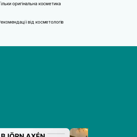
Тільки оригінальна косметика
Рекомендації від косметологів