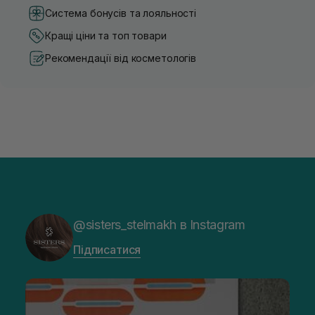
Система бонусів та лояльності
Кращі ціни та топ товари
Рекомендації від косметологів
@sisters_stelmakh в Instagram
Підписатися